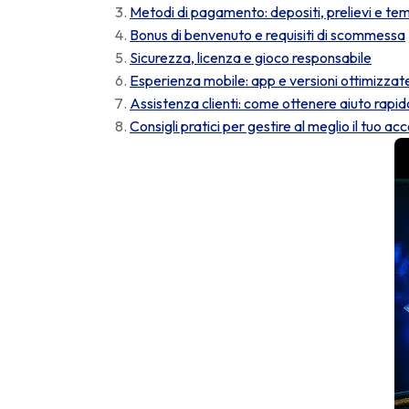
Metodi di pagamento: depositi, prelievi e tem
Bonus di benvenuto e requisiti di scommessa
Sicurezza, licenza e gioco responsabile
Esperienza mobile: app e versioni ottimizza
Assistenza clienti: come ottenere aiuto rapid
Consigli pratici per gestire al meglio il tuo ac