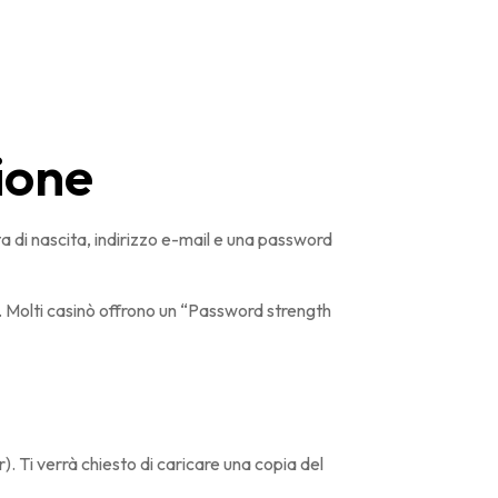
ione
a di nascita, indirizzo e-mail e una password
i. Molti casinò offrono un “Password strength
 Ti verrà chiesto di caricare una copia del