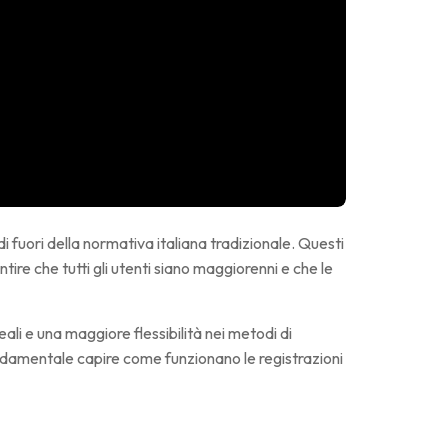
di fuori della normativa italiana tradizionale. Questi
ire che tutti gli utenti siano maggiorenni e che le
reali e una maggiore flessibilità nei metodi di
ndamentale capire come funzionano le registrazioni
 dal modulo