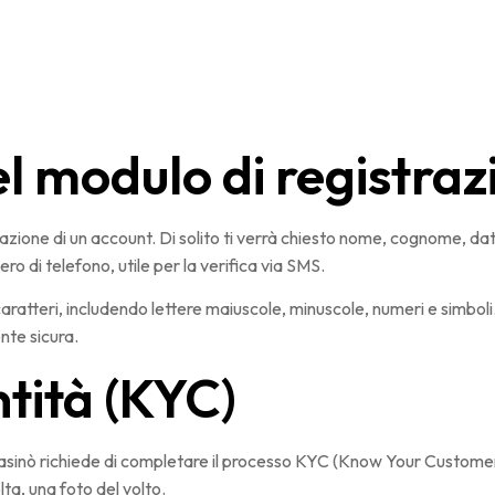
posito
l modulo di registraz
eazione di un account. Di solito ti verrà chiesto nome, cognome, dat
ro di telefono, utile per la verifica via SMS.
aratteri, includendo lettere maiuscole, minuscole, numeri e simbol
nte sicura.
ntità (KYC)
asinò richiede di completare il processo KYC (Know Your Customer).
ta, una foto del volto.