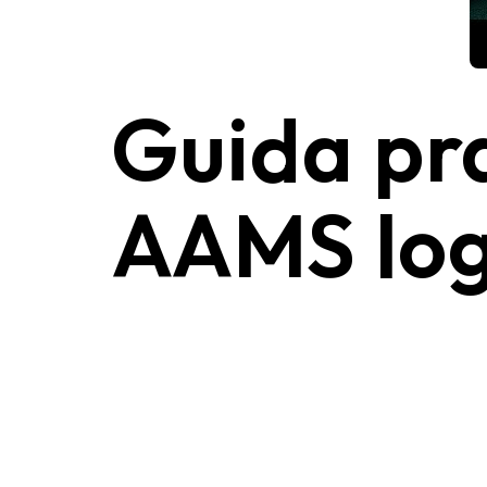
Guida pra
AAMS log
Perché il c
login specif