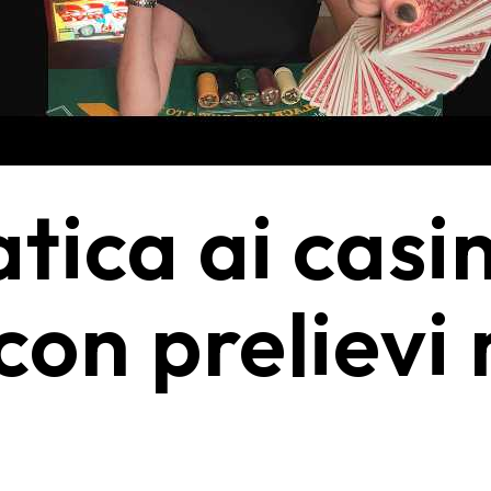
tica ai casi
con prelievi 
e stranieri con p