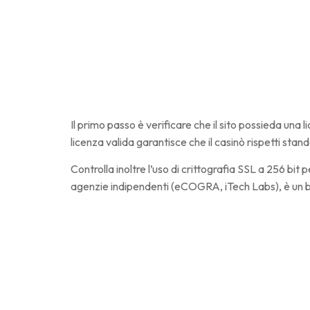
Licenza e s
un casino af
Il primo passo è verificare che il sito possieda u
licenza valida garantisce che il casinò rispetti stan
Controlla inoltre l’uso di crittografia SSL a 256 bit
agenzie indipendenti (eCOGRA, iTech Labs), è un 
Bonus di ben
scommessa