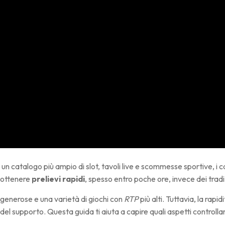
un catalogo più ampio di slot, tavoli live e scommesse sportive, i 
di ottenere
prelievi rapidi
, spesso entro poche ore, invece dei tradizi
ù generose e una varietà di giochi con
RTP
più alti. Tuttavia, la rapi
el supporto. Questa guida ti aiuta a capire quali aspetti controllar