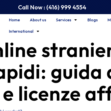
Call Now : (416) 999 4554
Home
About us
Services
Blogs
M
International
line stranie
apidi: guida 
e licenze aff