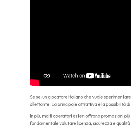
Se sei un giocatore italiano che vuole sperimentare 
allettante. La principale attrattiva è la possibilità 
In più, molti operatori esteri offrono promozioni pi
fondamentale valutare licenza, sicurezza e qualità d