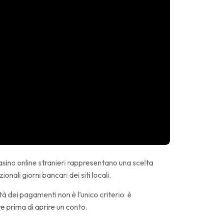
casino online stranieri rappresentano una scelta
onali giorni bancari dei siti locali.
dità dei pagamenti non è l’unico criterio: è
e prima di aprire un conto.