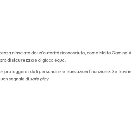
icurezza: come r
fidabile
na licenza rilasciata da un’autorità riconosciuta, come Malta Gam
dard di
sicurezza
e di gioco equo.
 per proteggere i dati personali e le transazioni finanziarie. Se trov
buon segnale di
safe play
.
venuto e requisi