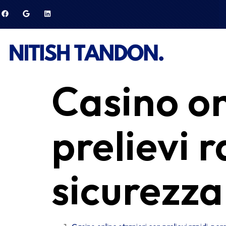
Casino on
prelievi r
sicurezza 