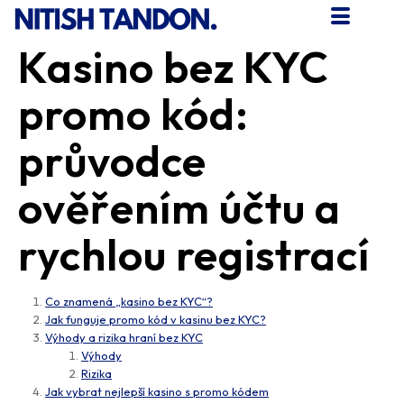
Kasino bez KYC
promo kód:
průvodce
ověřením účtu a
rychlou registrací
Co znamená „kasino bez KYC“?
Jak funguje promo kód v kasinu bez KYC?
Výhody a rizika hraní bez KYC
Výhody
Rizika
Jak vybrat nejlepší kasino s promo kódem