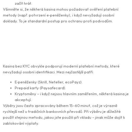
začít hrát.
Všimněte si, že některá kasina mohou požadovat ověření platební
metody (např. potvrzení e‑peněženky), i když nevyžadují osobní
doklady. To je standardní postup pro ochranu proti podvodům.
Platební metody a
výběry bez KYC
Kasina bez KYC obvykle podporují moderní platební metody, které
nevyžadují osobní identifikaci. Mezi nejčastější patří:
E‑peněženky (Skrill, Neteller, ecoPayz).
Prepaid karty (Paysafecard).
Kryptoměny – i když nejsou hlavním zaměřením, některá kasina je
akceptují.
Výběry jsou často zpracovány během 15–60 minut, což je výrazně
rychlejší než u tradičních bankovních převodů. Při výběru je důležité
použít stejnou metodu, jakou jste použili při vkladu – jinak může dojít k
zablokování výplaty.