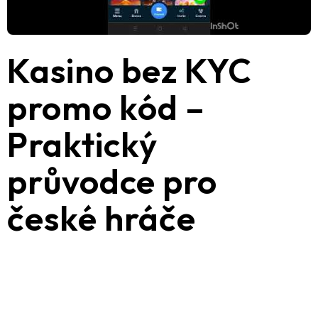
Kasino bez KYC
promo kód –
Praktický
průvodce pro
české hráče
Co znamená „kasino
bez KYC“?