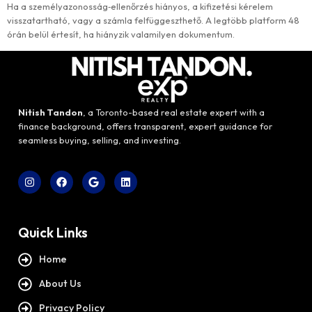
Ha a személyazonosság‑ellenőrzés hiányos, a kifizetési kérelem
visszatartható, vagy a számla felfüggeszthető. A legtöbb platform 48
órán belül értesít, ha hiányzik valamilyen dokumentum.
Nitish Tandon
, a Toronto-based real estate expert with a
finance background, offers transparent, expert guidance for
seamless buying, selling, and investing.
Quick Links
Home
About Us
Privacy Policy