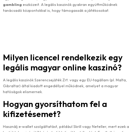
gambling
eszközeit. A legális kaszinók gyakran együttműködnek
tanácsadó központokkal is, hogy támogassák a játékosokat.
Gyakran ismételt
kérdések (FAQ)
Milyen licencel rendelkezik egy
legális magyar online kaszinó?
A legális kaszinók Szerencsejáték Zrt. vagy egy EU‑tagállam (pl. Malta,
Gibraltar) által kiadott engedéllyel működnek, amelyet a magyar
hatóságok elismernek.
Hogyan gyorsíthatom fel a
kifizetésemet?
Használj e‑wallet szolgáltatást, például Skrill vagy Neteller, mert ezek a