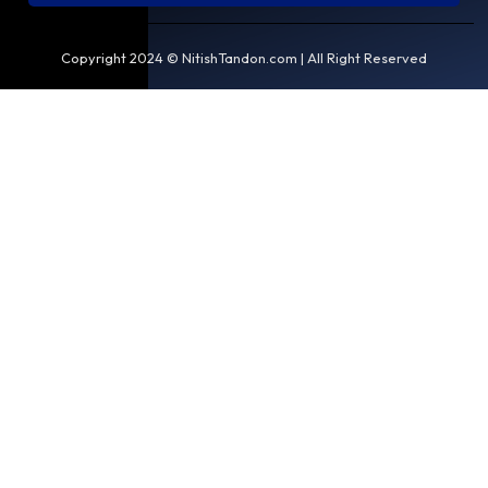
Copyright 2024 © NitishTandon.com | All Right Reserved