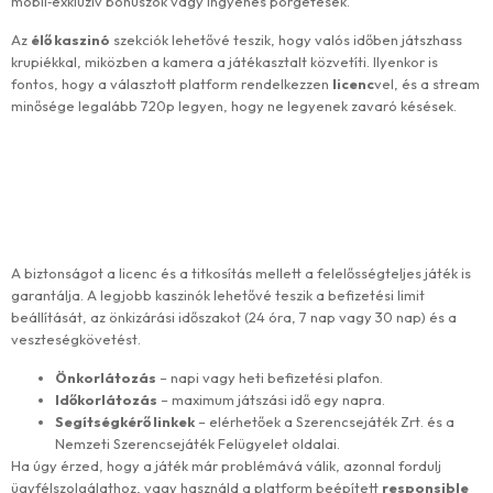
mobil‑exkluzív bónuszok vagy ingyenes pörgetések.
Az
élő kaszinó
szekciók lehetővé teszik, hogy valós időben játszhass
krupiékkal, miközben a kamera a játékasztalt közvetíti. Ilyenkor is
fontos, hogy a választott platform rendelkezzen
licenc
vel, és a stream
minősége legalább 720p legyen, hogy ne legyenek zavaró késések.
Felelősségteljes játék
és biztonság
A biztonságot a licenc és a titkosítás mellett a felelősségteljes játék is
garantálja. A legjobb kaszinók lehetővé teszik a befizetési limit
beállítását, az önkizárási időszakot (24 óra, 7 nap vagy 30 nap) és a
veszteségkövetést.
Önkorlátozás
– napi vagy heti befizetési plafon.
Időkorlátozás
– maximum játszási idő egy napra.
Segítségkérő linkek
– elérhetőek a Szerencsejáték Zrt. és a
Nemzeti Szerencsejáték Felügyelet oldalai.
Ha úgy érzed, hogy a játék már problémává válik, azonnal fordulj
ügyfélszolgálathoz, vagy használd a platform beépített
responsible