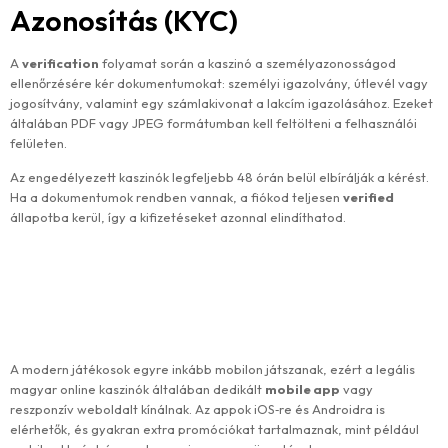
Azonosítás (KYC)
A
verification
folyamat során a kaszinó a személyazonosságod
ellenőrzésére kér dokumentumokat: személyi igazolvány, útlevél vagy
jogosítvány, valamint egy számlakivonat a lakcím igazolásához. Ezeket
általában PDF vagy JPEG formátumban kell feltölteni a felhasználói
felületen.
Az engedélyezett kaszinók legfeljebb 48 órán belül elbírálják a kérést.
Ha a dokumentumok rendben vannak, a fiókod teljesen
verified
állapotba kerül, így a kifizetéseket azonnal elindíthatod.
Mobil app és élő
kaszinó élmény
A modern játékosok egyre inkább mobilon játszanak, ezért a legális
magyar online kaszinók általában dedikált
mobile app
vagy
reszponzív weboldalt kínálnak. Az appok iOS‑re és Androidra is
elérhetők, és gyakran extra promóciókat tartalmaznak, mint például