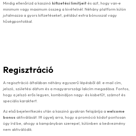
Mindig ellenőrizd a kaszinó
kifizetési limitjeit
és azt, hogy van‑e
minimum vagy maximum összeg a kivételnél. Néhány platform külön
jutalmazza a gyors kifizetéseket, például extra bónusszal vagy
hűségpontokkal.
Regisztráció és KYC:
lépésről lépésre
Regisztráció
A regisztráció általában néhány egyszerű lépésből áll: e‑mail cím,
jelszó, születési dátum és a magyarországi lakcím megadása. Fontos,
hogy a jelszó erős legyen, kombináljon nagy‑ és kisbetűt, számot és
speciális karaktert.
Az első bejelentkezés után a kaszinó gyakran felajánlja a
welcome
bonus
aktiválását. Itt ügyelj arra, hogy a promóció kódot pontosan
úgy írd be, ahogy a kampányban szerepel, különben a kedvezmény
nem aktiválódik.