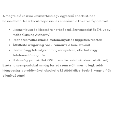
kaszinót?
A megfelelő kaszinó kiválasztása egy egyszerű checklist-hez
hasonlítható. Nézz körül alaposan, és ellenőrizd a következő pontokat:
Licenc típusa és kibocsátó hatóság (pl. Szerencsejáték Zrt. vagy
Malta Gaming Authority).
Részletes
felhasználói vélemények
és független tesztek.
Átlátható
wagering requirements
a bónuszoknál.
Elérhető ügyfélszolgálat magyar nyelven, élő chat vagy
telefonos támogatás.
Biztonsági protokollok (SSL titkosítás, adatvédelmi nyilatkozat).
Ezeket a szempontokat mindig tartsd szem előtt, mert a legkisebb
hiányosság is problémákat okozhat a későbbi kifizetéseknél vagy a fiók
ellenőrzésénél.
Bónuszok és
promóciók: mire
figyeljünk?