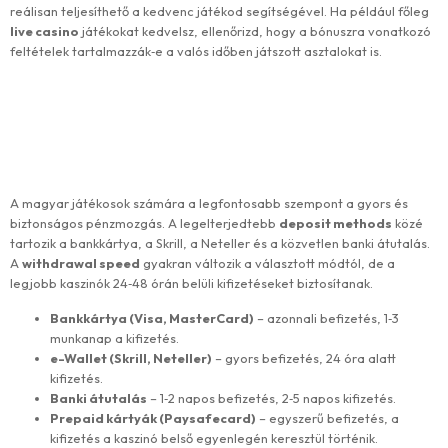
reálisan teljesíthető a kedvenc játékod segítségével. Ha például főleg
live casino
játékokat kedvelsz, ellenőrizd, hogy a bónuszra vonatkozó
feltételek tartalmazzák‑e a valós időben játszott asztalokat is.
Fizetési módok és
kifizetési sebesség
A magyar játékosok számára a legfontosabb szempont a gyors és
biztonságos pénzmozgás. A legelterjedtebb
deposit methods
közé
tartozik a bankkártya, a Skrill, a Neteller és a közvetlen banki átutalás.
A
withdrawal speed
gyakran változik a választott módtól, de a
legjobb kaszinók 24‑48 órán belüli kifizetéseket biztosítanak.
Bankkártya (Visa, MasterCard)
– azonnali befizetés, 1‑3
munkanap a kifizetés.
e-Wallet (Skrill, Neteller)
– gyors befizetés, 24 óra alatt
kifizetés.
Banki átutalás
– 1‑2 napos befizetés, 2‑5 napos kifizetés.
Prepaid kártyák (Paysafecard)
– egyszerű befizetés, a
kifizetés a kaszinó belső egyenlegén keresztül történik.