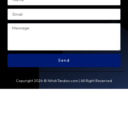
Send
Copyright 2024 © NitishTandon.com | All Right Reserved