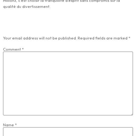
Millionz, c’est choisir la tranquillité d’esprit sans compromis sur la
qualité du divertissement.
Leave a Reply
Your email address will not be published.
Required fields are marked
*
Comment
*
Name
*