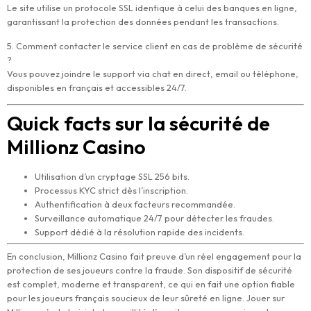
Le site utilise un protocole SSL identique à celui des banques en ligne,
garantissant la protection des données pendant les transactions.
5. Comment contacter le service client en cas de problème de sécurité
?
Vous pouvez joindre le support via chat en direct, email ou téléphone,
disponibles en français et accessibles 24/7.
Quick facts sur la sécurité de
Millionz Casino
Utilisation d’un cryptage SSL 256 bits.
Processus KYC strict dès l’inscription.
Authentification à deux facteurs recommandée.
Surveillance automatique 24/7 pour détecter les fraudes.
Support dédié à la résolution rapide des incidents.
En conclusion, Millionz Casino fait preuve d’un réel engagement pour la
protection de ses joueurs contre la fraude. Son dispositif de sécurité
est complet, moderne et transparent, ce qui en fait une option fiable
pour les joueurs français soucieux de leur sûreté en ligne. Jouer sur