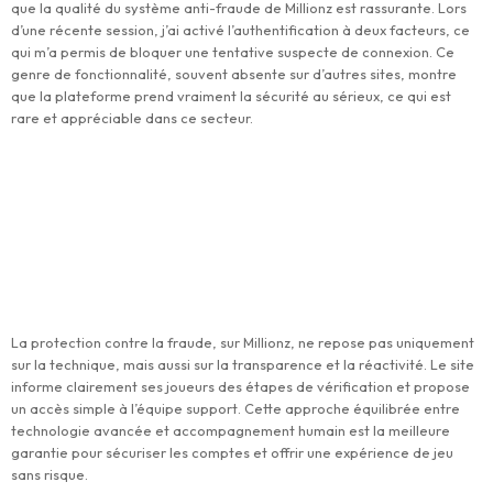
que la qualité du système anti-fraude de Millionz est rassurante. Lors
d’une récente session, j’ai activé l’authentification à deux facteurs, ce
qui m’a permis de bloquer une tentative suspecte de connexion. Ce
genre de fonctionnalité, souvent absente sur d’autres sites, montre
que la plateforme prend vraiment la sécurité au sérieux, ce qui est
rare et appréciable dans ce secteur.
Pourquoi Millionz
Casino inspire
confiance ?
La protection contre la fraude, sur Millionz, ne repose pas uniquement
sur la technique, mais aussi sur la transparence et la réactivité. Le site
informe clairement ses joueurs des étapes de vérification et propose
un accès simple à l’équipe support. Cette approche équilibrée entre
technologie avancée et accompagnement humain est la meilleure
garantie pour sécuriser les comptes et offrir une expérience de jeu
sans risque.