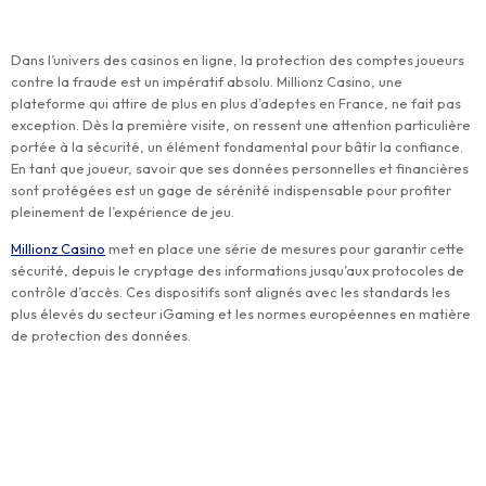
sur Millionz Casino
Dans l’univers des casinos en ligne, la protection des comptes joueurs
contre la fraude est un impératif absolu. Millionz Casino, une
plateforme qui attire de plus en plus d’adeptes en France, ne fait pas
exception. Dès la première visite, on ressent une attention particulière
portée à la sécurité, un élément fondamental pour bâtir la confiance.
En tant que joueur, savoir que ses données personnelles et financières
sont protégées est un gage de sérénité indispensable pour profiter
pleinement de l’expérience de jeu.
Millionz Casino
met en place une série de mesures pour garantir cette
sécurité, depuis le cryptage des informations jusqu’aux protocoles de
contrôle d’accès. Ces dispositifs sont alignés avec les standards les
plus élevés du secteur iGaming et les normes européennes en matière
de protection des données.
Quelles mesures
Millionz Casino met-il