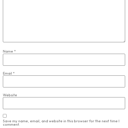
Name
*
Email
*
Website
Save my name, email, and website in this browser for the next time I
comment.