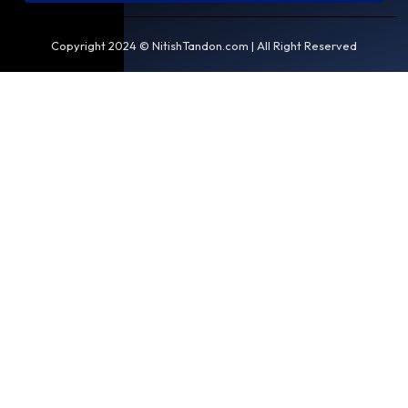
Copyright 2024 © NitishTandon.com | All Right Reserved