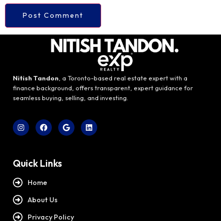
Nitish Tandon
, a Toronto-based real estate expert with a
finance background, offers transparent, expert guidance for
seamless buying, selling, and investing.
Quick Links
Home
About Us
Privacy Policy