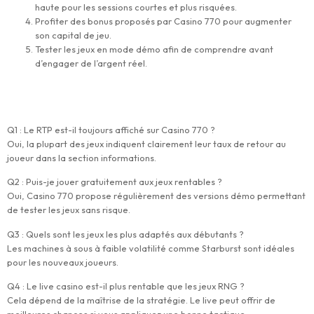
haute pour les sessions courtes et plus risquées.
Profiter des bonus proposés par Casino 770 pour augmenter
son capital de jeu.
Tester les jeux en mode démo afin de comprendre avant
d’engager de l’argent réel.
FAQ
Q1 : Le RTP est-il toujours affiché sur Casino 770 ?
Oui, la plupart des jeux indiquent clairement leur taux de retour au
joueur dans la section informations.
Q2 : Puis-je jouer gratuitement aux jeux rentables ?
Oui, Casino 770 propose régulièrement des versions démo permettant
de tester les jeux sans risque.
Q3 : Quels sont les jeux les plus adaptés aux débutants ?
Les machines à sous à faible volatilité comme Starburst sont idéales
pour les nouveaux joueurs.
Q4 : Le live casino est-il plus rentable que les jeux RNG ?
Cela dépend de la maîtrise de la stratégie. Le live peut offrir de