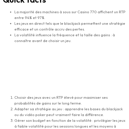
La majorité des machines à sous sur Casino 770 affichent un RTP
entre 94% et 97%.
Les jeux en direct tels que le blackjack permettent une stratégie
efficace et un contrôle accru des pertes.
La volatilité influence la fréquence et la taille des gains : à
connaître avant de choisir un jeu.
Comment optimiser
ses chances sur
Casino 770 ?
Choisir des jeux avec un RTP élevé pour maximiser ses
probabilités de gains sur le long terme.
Adapter sa stratégie au jeu : apprendre les bases du blackjack
ou du vidéo poker peut vraiment faire la différence.
Gérer son budget en fonction de la volatilité : privilégier les jeux
à faible volatilité pour les sessions longues et les moyens à