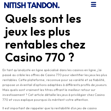
Quels sont les
jeux les plus
rentables chez
Casino 770 ?
En tant qu’analyste en ligne spécialisé dans les casinos en ligne, j’ai
passé au crible les offres de Casino 770 pour identifier les jeux les plus
rentables. Cette plateforme, reconnue pour sa variété et sa fiabilité,
propose un éventail d’options adaptées à différents profils de joueurs.
Mais quels sont vraiment les titres offrant le meilleur retour sur
investissement ? Cet article détaille les jeux à privilégier chez Casino
770 et vous explique pourquoi ils méritent votre attention.
Il est important de rappeler que la rentabilité d’un jeu de casino